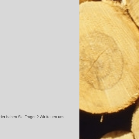
oder haben Sie Fragen? Wir freuen uns