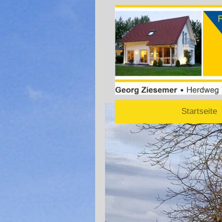
Startseite