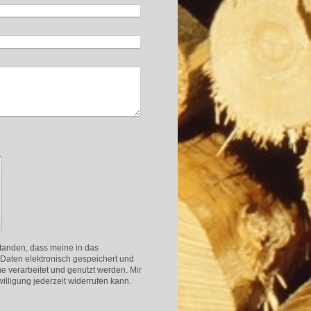
standen, dass meine in das
Daten elektronisch gespeichert und
 verarbeitet und genutzt werden. Mir
illigung jederzeit widerrufen kann.