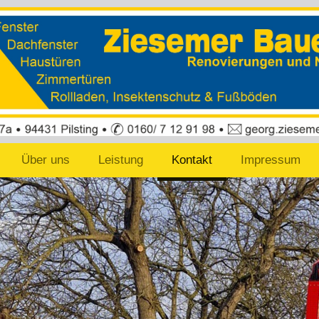
Über uns
Leistung
Kontakt
Impressum