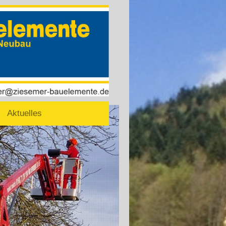
Aktuelles