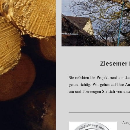
Herzl
Ziesemer Bau
Sie möchten Ihr
Projekt rund um das
genau richtig. Wir gehen auf Ihre An
um und überzeugen Sie sich von uns
Ausg