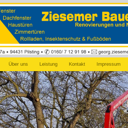
Über uns
Leistung
Kontakt
Impressum