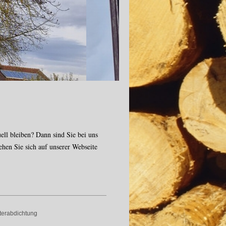
en bei
ell bleiben? Dann sind Sie bei uns
ehen Sie sich auf unserer Webseite
sterabdichtung