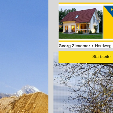
Startseite