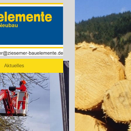
Aktuelles